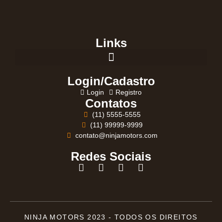
Links
Login/Cadastro
Login
Registro
Contatos
(11) 5555-5555
(11) 99999-9999
contato@ninjamotors.com
Redes Sociais
NINJA MOTORS 2023 - TODOS OS DIREITOS