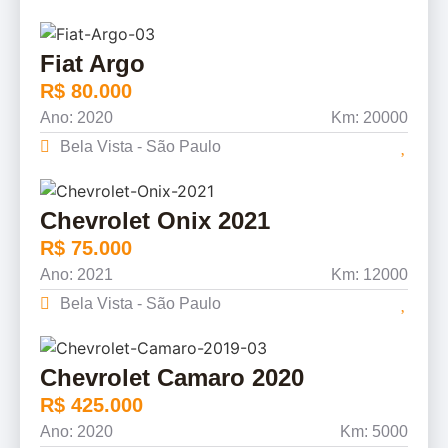
Fiat Argo
R$ 80.000
Ano: 2020
Km: 20000
Bela Vista - São Paulo
Chevrolet Onix 2021
R$ 75.000
Ano: 2021
Km: 12000
Bela Vista - São Paulo
Chevrolet Camaro 2020
R$ 425.000
Ano: 2020
Km: 5000