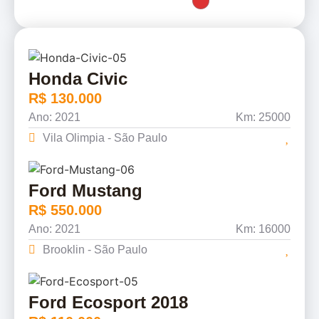
Honda Civic
R$ 130.000
Ano: 2021
Km: 25000
Vila Olimpia - São Paulo
Ford Mustang
R$ 550.000
Ano: 2021
Km: 16000
Brooklin - São Paulo
Ford Ecosport 2018