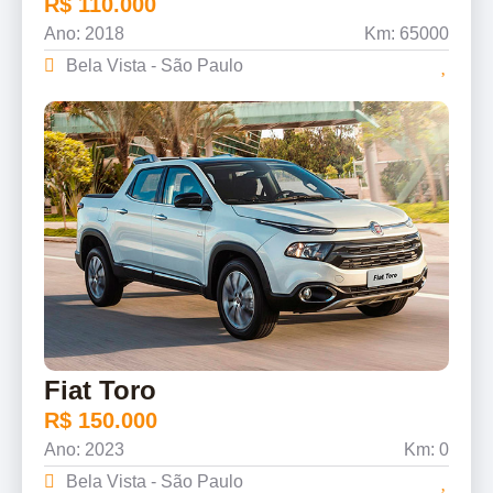
R$ 110.000
Ano: 2018
Km: 65000
Bela Vista - São Paulo
Fiat Toro
R$ 150.000
Ano: 2023
Km: 0
Bela Vista - São Paulo