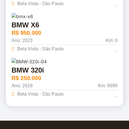
Bela Vista - São Paulo
BMW X6
R$ 950.000
Ano: 2023
Km: 0
Bela Vista - São Paulo
BMW 320i
R$ 250.000
Ano: 2019
Km: 9999
Bela Vista - São Paulo